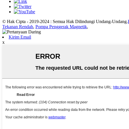
© Hak Cipta - 2019-2024 : Semua Hak Dilindungi Undang-Undang.
Tekanan Rendah
,
Pompa Penggerak Magnetik
,
Kirim Email
x