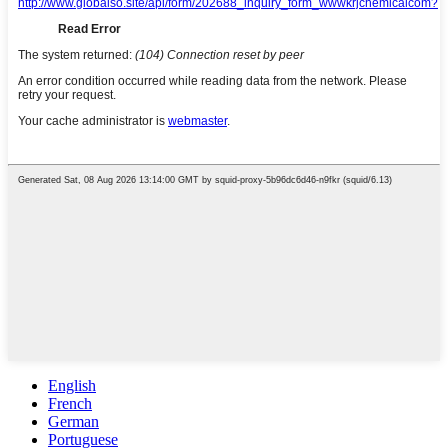
English
French
German
Portuguese