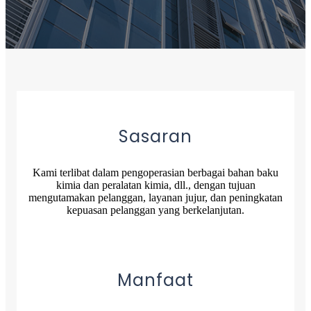
Sasaran
Kami terlibat dalam pengoperasian berbagai bahan baku
kimia dan peralatan kimia, dll., dengan tujuan
mengutamakan pelanggan, layanan jujur, dan peningkatan
kepuasan pelanggan yang berkelanjutan.
Manfaat