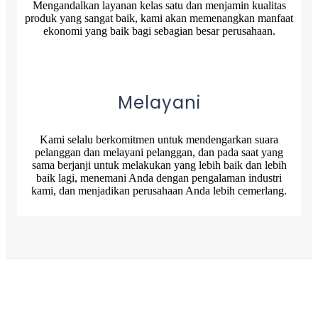
Mengandalkan layanan kelas satu dan menjamin kualitas
produk yang sangat baik, kami akan memenangkan manfaat
ekonomi yang baik bagi sebagian besar perusahaan.
Melayani
Kami selalu berkomitmen untuk mendengarkan suara
pelanggan dan melayani pelanggan, dan pada saat yang
sama berjanji untuk melakukan yang lebih baik dan lebih
baik lagi, menemani Anda dengan pengalaman industri
kami, dan menjadikan perusahaan Anda lebih cemerlang.