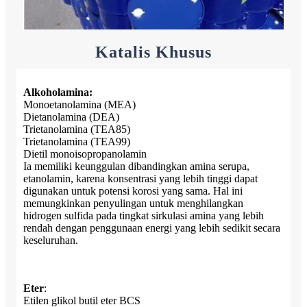
Katalis Khusus
Alkoholamina:
Monoetanolamina (MEA)
Dietanolamina (DEA)
Trietanolamina (TEA85)
Trietanolamina (TEA99)
Dietil monoisopropanolamin
Ia memiliki keunggulan dibandingkan amina serupa,
etanolamin, karena konsentrasi yang lebih tinggi dapat
digunakan untuk potensi korosi yang sama. Hal ini
memungkinkan penyulingan untuk menghilangkan
hidrogen sulfida pada tingkat sirkulasi amina yang lebih
rendah dengan penggunaan energi yang lebih sedikit secara
keseluruhan.
Eter
:
Etilen glikol butil eter BCS