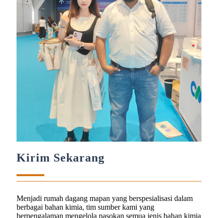
Kirim Sekarang
Menjadi rumah dagang mapan yang berspesialisasi dalam
berbagai bahan kimia, tim sumber kami yang
berpengalaman mengelola pasokan semua jenis bahan kimia