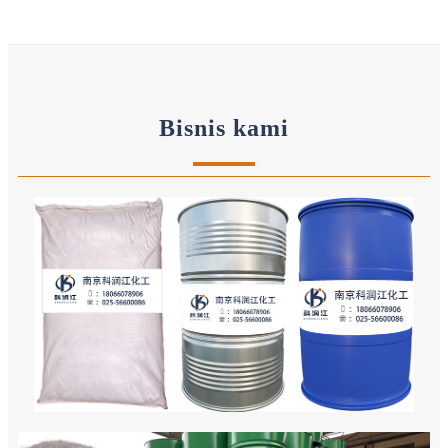
Bisnis kami