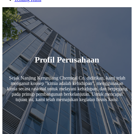
Profil Perusahaan
Sejak Nanjing Kerunjiang Chemical Co. didirikan, kami telah
menganut konsep "kimia adalah kehidupan", menggunakan
kimia secara rasional untuk melayani kehidupan, dan berpegang
pada prinsip pembangunan berkelanjutan. Untuk mencapai
tujuan ini, kami telah memajukan kegiatan bisnis kami.