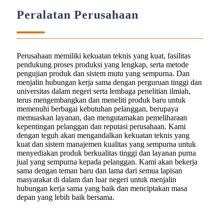
Peralatan Perusahaan
Perusahaan memiliki kekuatan teknis yang kuat, fasilitas
pendukung proses produksi yang lengkap, serta metode
pengujian produk dan sistem mutu yang sempurna. Dan
menjalin hubungan kerja sama dengan perguruan tinggi dan
universitas dalam negeri serta lembaga penelitian ilmiah,
terus mengembangkan dan meneliti produk baru untuk
memenuhi berbagai kebutuhan pelanggan, berupaya
memuaskan layanan, dan mengutamakan pemeliharaan
kepentingan pelanggan dan reputasi perusahaan. Kami
dengan teguh akan mengandalkan kekuatan teknis yang
kuat dan sistem manajemen kualitas yang sempurna untuk
menyediakan produk berkualitas tinggi dan layanan purna
jual yang sempurna kepada pelanggan. Kami akan bekerja
sama dengan teman baru dan lama dari semua lapisan
masyarakat di dalam dan luar negeri untuk menjalin
hubungan kerja sama yang baik dan menciptakan masa
depan yang lebih baik bersama.